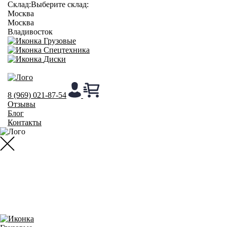
Cклад:
Выберите склад:
Москва
Москва
Владивосток
Грузовые
Спецтехника
Диски
8 (969) 021-87-54
Отзывы
Блог
Контакты