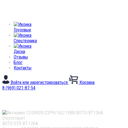
Грузовые
Спецтехника
Диски
Отзывы
Блог
Контакты
Войти или зарегистрироваться
Корзина
8 (969) 021-87-54
Каталог
Отсутствует
BOTO OTR BT-126А