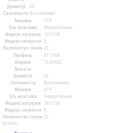
Диаметр
24
Сезонность
Всесезонная
Машина
OTR
Ось монтажа
Универсальная
Индекс нагрузки
162/158
Индекс скорости
В
Количество слоев
22
Профиль
BT-126А
Ширина
12.00R20
Высота
Диаметр
24
Сезонность
Всесезонная
Машина
OTR
Ось монтажа
Универсальная
Индекс нагрузки
162/158
Индекс скорости
В
Количество слоев
22
Каталог