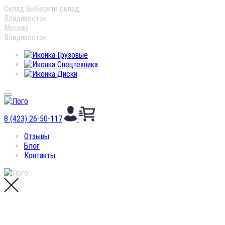
Cклад:
Выберите склад:
Владивосток
Москва
Владивосток
Грузовые
Спецтехника
Диски
8 (423) 26-50-117
Отзывы
Блог
Контакты