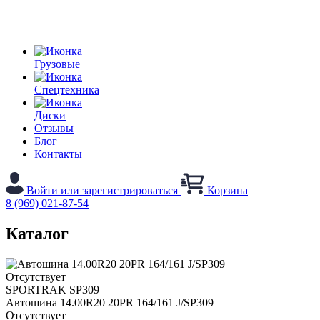
Грузовые
Спецтехника
Диски
Отзывы
Блог
Контакты
Войти или зарегистрироваться
Корзина
8 (969) 021-87-54
Каталог
Отсутствует
SPORTRAK SP309
Автошина 14.00R20 20PR 164/161 J/SP309
Отсутствует