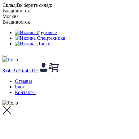
Cклад:
Выберите склад:
Владивосток
Москва
Владивосток
Грузовые
Спецтехника
Диски
8 (423) 26-50-117
Отзывы
Блог
Контакты