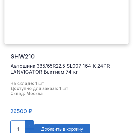
SHW210
Автошина 385/65R22.5 SL007 164 К 24PR
LANVIGATOR Вьетнам 74 кг
На складе: 1 шт
Доступно для заказа: 1 шт
Склад: Москва
26500 ₽
-
Добавить в корзину