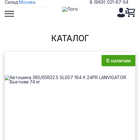
Cклад:
Москва
8 (969) 021-87-54
Москва
Владивосток
КАТАЛОГ
В наличии