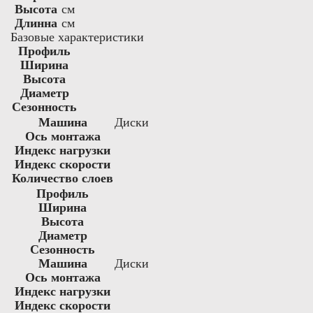
Высота
см
Длинна
см
Базовые характеристики
Профиль
Ширина
Высота
Диаметр
Сезонность
Машина
Диски
Ось монтажа
Индекс нагрузки
Индекс скорости
Количество слоев
Профиль
Ширина
Высота
Диаметр
Сезонность
Машина
Диски
Ось монтажа
Индекс нагрузки
Индекс скорости