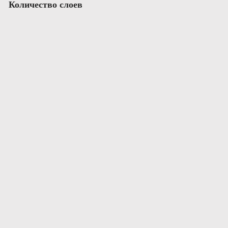
Количество слоев