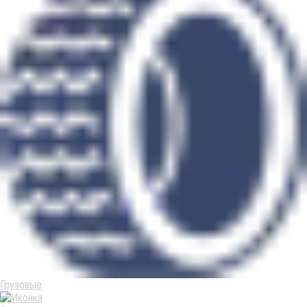
Грузовые