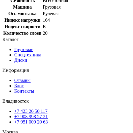
Сезонность
Всесезонная
Машина
Грузовая
Ось монтажа
Рулевая
Индекс нагрузки
164
Индекс скорости
K
Количество слоев
20
Каталог
Грузовые
Спецтехника
Диски
Информация
Отзывы
Блог
Контакты
Владивосток
+7 423 26 50 117
+7 908 998 57 21
+7 951 009 20 63
Москва