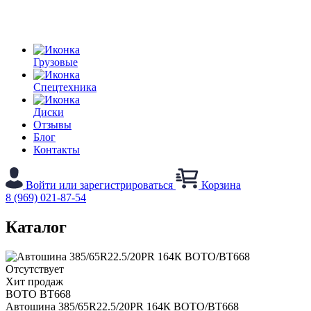
Грузовые
Спецтехника
Диски
Отзывы
Блог
Контакты
Войти или зарегистрироваться
Корзина
8 (969) 021-87-54
Каталог
Отсутствует
Хит продаж
BOTO BT668
Автошина 385/65R22.5/20PR 164К ВOTO/BT668