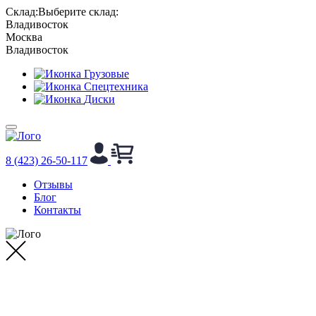
Cклад:
Выберите склад:
Владивосток
Москва
Владивосток
Грузовые
Спецтехника
Диски
8 (423) 26-50-117
Отзывы
Блог
Контакты